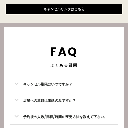
キャンセルリンクはこちら
FAQ
よくある質問
キャンセル期限はいつですか？
店舗への連絡は電話のみですか？
予約後の人数/日程/時間の変更方法を教えて下さい。