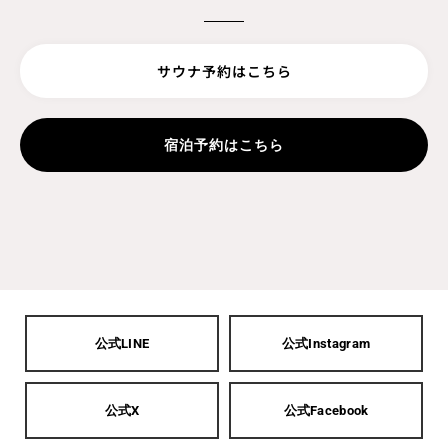
サウナ予約はこちら
宿泊予約はこちら
公式LINE
公式Instagram
公式X
公式Facebook