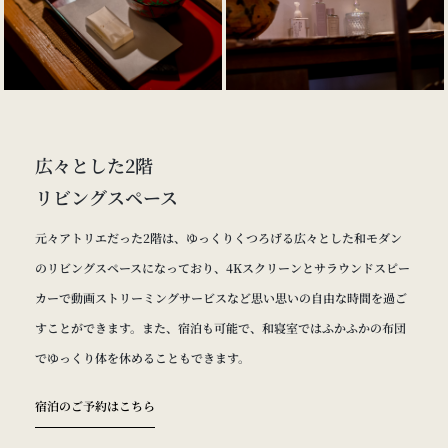
広々とした2階
リビングスペース
元々アトリエだった2階は、ゆっくりくつろげる広々とした和モダン
のリビングスペースになっており、4Kスクリーンとサラウンドスピー
カーで動画ストリーミングサービスなど思い思いの自由な時間を過ご
すことができます。また、宿泊も可能で、和寝室ではふかふかの布団
でゆっくり体を休めることもできます。
宿泊のご予約はこちら