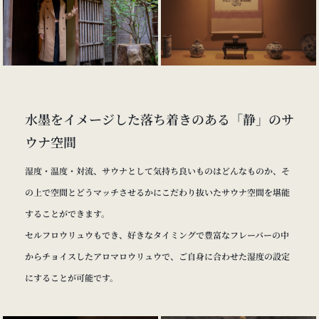
水墨をイメージした落ち着きのある「静」のサ
ウナ空間
湿度・温度・対流、サウナとして気持ち良いものはどんなものか、そ
の上で空間とどうマッチさせるかにこだわり抜いたサウナ空間を堪能
することができます。
セルフロウリュウもでき、好きなタイミングで豊富なフレーバーの中
からチョイスしたアロマロウリュウで、ご自身に合わせた湿度の設定
にすることが可能です。