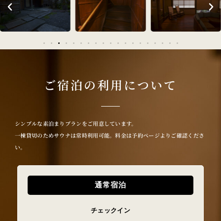
ご宿泊の利用について
シンプルな素泊まりプランをご用意しています。
一棟貸切のためサウナは常時利用可能。料金は予約ページよりご確認くださ
い。
通常宿泊
チェックイン