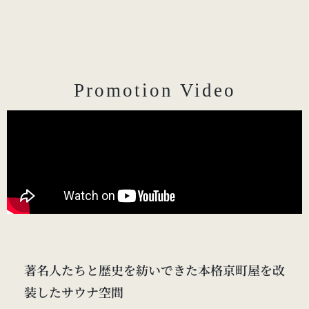
Promotion Video
著名人たちと歴史を紡いできた本格京町屋を改
装したサウナ空間