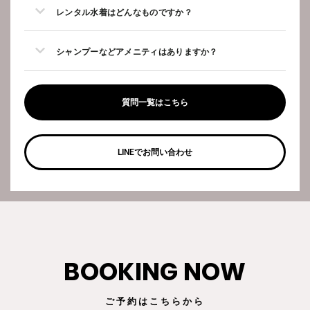
レンタル水着はどんなものですか？
シャンプーなどアメニティはありますか？
質問一覧はこちら
LINEでお問い合わせ
BOOKING NOW
ご予約はこちらから