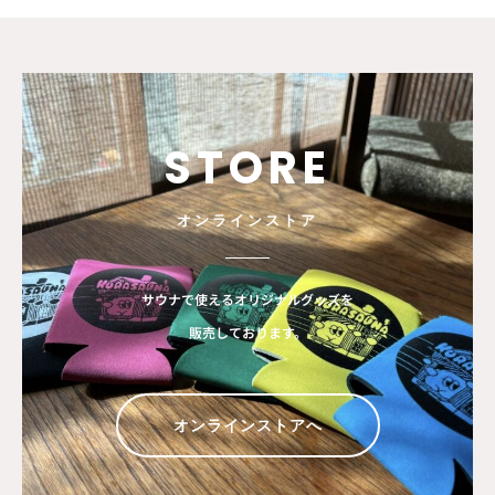
STORE
オンラインストア
サウナで使えるオリジナルグッズを
販売しております。
オンラインストアへ