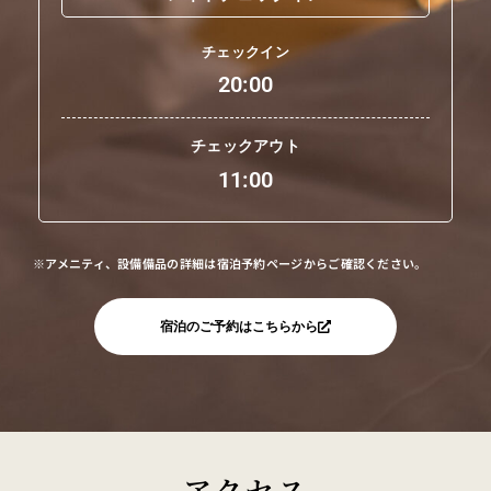
チェックイン
20:00
チェックアウト
11:00
※アメニティ、設備備品の詳細は宿泊予約ページからご確認ください。
宿泊のご予約はこちらから
アクセス