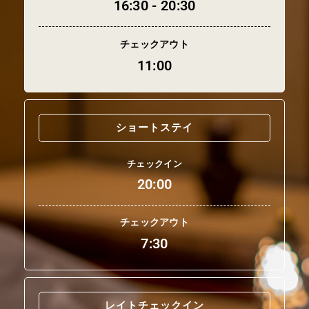
16:30 - 20:30
チェックアウト
11:00
ショートステイ
チェックイン
20:00
チェックアウト
7:30
レイトチェックイン