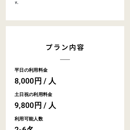
す。
プラン内容
平日の利用料金
8,000円 / 人
土日祝の利用料金
9,800円 / 人
利用可能人数
2-6名