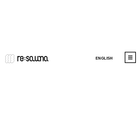
ENGLISH