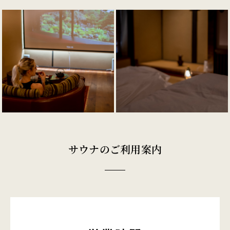
サウナのご利用案内